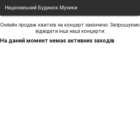
Національний Будинок Музики
Онлайн продаж квитків на концерт закінчено. Запрошуємо
відвідати інші наші концерти:
На даний момент немає активних заходів