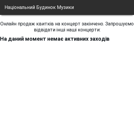
Національний Будинок Музики
Онлайн продаж квитків на концерт закінчено. Запрошуємо
відвідати інші наші концерти:
На даний момент немає активних заходів