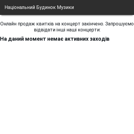
Національний Будинок Музики
Онлайн продаж квитків на концерт закінчено. Запрошуємо
відвідати інші наші концерти:
На даний момент немає активних заходів