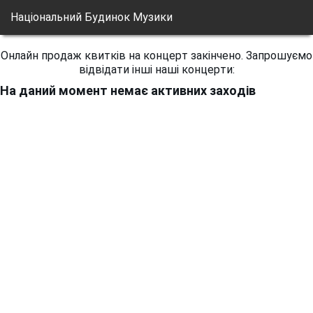
Національний Будинок Музики
Онлайн продаж квитків на концерт закінчено. Запрошуємо
відвідати інші наші концерти:
На даний момент немає активних заходів