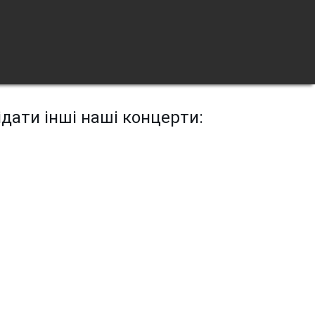
дати інші наші концерти: