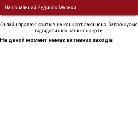
Національний Будинок Музики
Онлайн продаж квитків на концерт закінчено. Запрошуємо
відвідати інші наші концерти:
На даний момент немає активних заходів